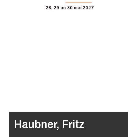
28, 29 en 30 mei 2027
Haubner, Fritz