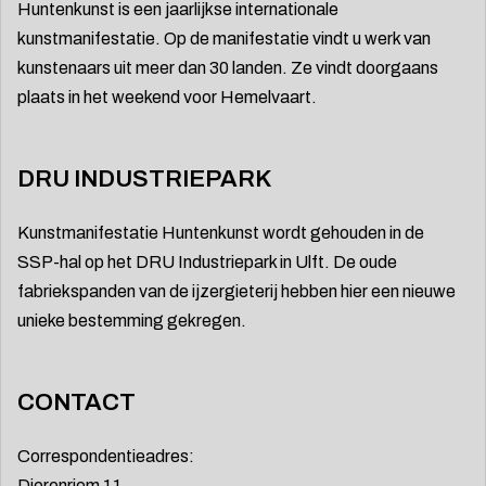
Huntenkunst is een jaarlijkse internationale
kunstmanifestatie. Op de manifestatie vindt u werk van
kunstenaars uit meer dan 30 landen. Ze vindt doorgaans
plaats in het weekend voor Hemelvaart.
DRU INDUSTRIEPARK
Kunstmanifestatie Huntenkunst wordt gehouden in de
SSP-hal op het DRU Industriepark in Ulft. De oude
fabriekspanden van de ijzergieterij hebben hier een nieuwe
unieke bestemming gekregen.
CONTACT
Correspondentieadres:
Dierenriem 11