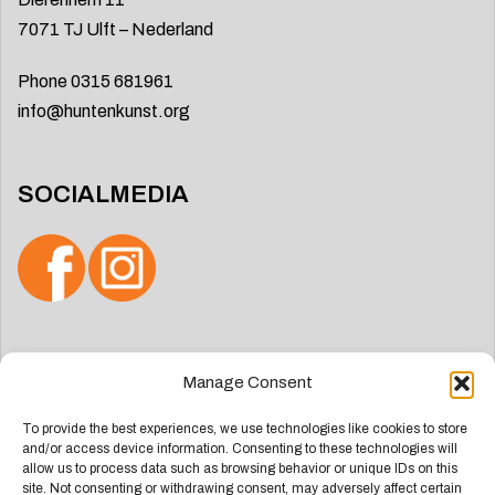
7071 TJ Ulft – Nederland
Phone 0315 681961
info@huntenkunst.org
SOCIALMEDIA
Zoeken
Manage Consent
naar:
To provide the best experiences, we use technologies like cookies to store
and/or access device information. Consenting to these technologies will
allow us to process data such as browsing behavior or unique IDs on this
site. Not consenting or withdrawing consent, may adversely affect certain