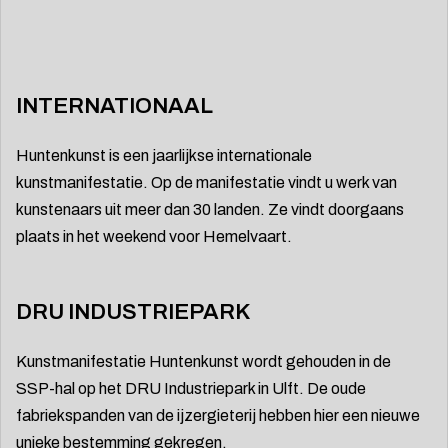
INTERNATIONAAL
Huntenkunst is een jaarlijkse internationale
kunstmanifestatie. Op de manifestatie vindt u werk van
kunstenaars uit meer dan 30 landen. Ze vindt doorgaans
plaats in het weekend voor Hemelvaart.
DRU INDUSTRIEPARK
Kunstmanifestatie Huntenkunst wordt gehouden in de
SSP-hal op het DRU Industriepark in Ulft. De oude
fabriekspanden van de ijzergieterij hebben hier een nieuwe
unieke bestemming gekregen.