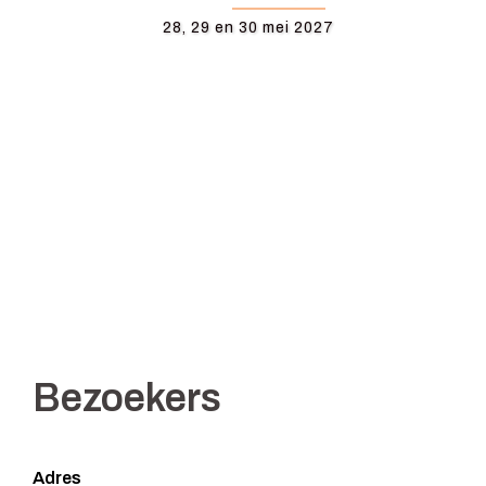
28, 29 en 30 mei 2027
Bezoekers
Adres