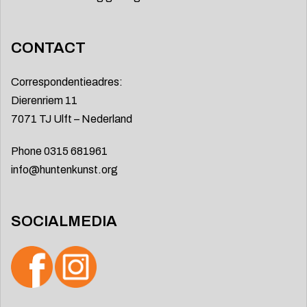
CONTACT
Correspondentieadres:
Dierenriem 11
7071 TJ Ulft – Nederland
Phone 0315 681961
info@huntenkunst.org
SOCIALMEDIA