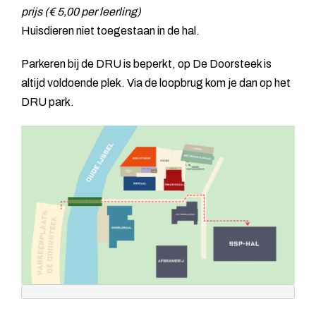
prijs (€ 5,00 per leerling)
Huisdieren niet toegestaan in de hal.
Parkeren bij de DRU is beperkt, op De Doorsteek is
altijd voldoende plek. Via de loopbrug kom je dan op het
DRU park.