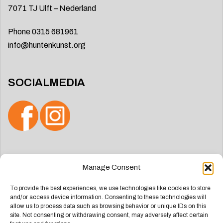
7071 TJ Ulft – Nederland
Phone 0315 681961
info@huntenkunst.org
SOCIALMEDIA
Zoeken
Manage Consent
naar:
To provide the best experiences, we use technologies like cookies to store
and/or access device information. Consenting to these technologies will
allow us to process data such as browsing behavior or unique IDs on this
site. Not consenting or withdrawing consent, may adversely affect certain