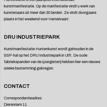
kunstmanifestatie. Op de manifestatie vindt u werk van
kunstenaars uit meer dan 30 landen. Ze vindt doorgaans
plaats in het weekend voor Hemelvaart.
DRU INDUSTRIEPARK
Kunstmanifestatie Huntenkunst wordt gehouden in de
SSP-hal op het DRU Industriepark in Ulft. De oude
fabriekspanden van de ijzergieterij hebben hier een nieuwe
unieke bestemming gekregen.
CONTACT
Correspondentieadres:
Dierenriem 11