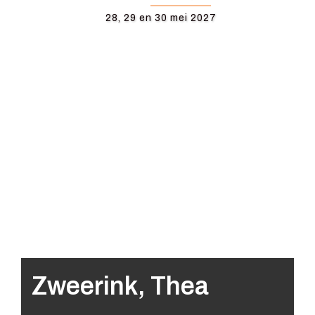
28, 29 en 30 mei 2027
Zweerink, Thea