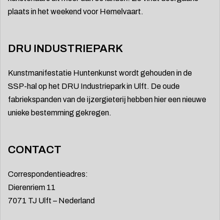
plaats in het weekend voor Hemelvaart.
DRU INDUSTRIEPARK
Kunstmanifestatie Huntenkunst wordt gehouden in de
SSP-hal op het DRU Industriepark in Ulft. De oude
fabriekspanden van de ijzergieterij hebben hier een nieuwe
unieke bestemming gekregen.
CONTACT
Correspondentieadres:
Dierenriem 11
7071 TJ Ulft – Nederland