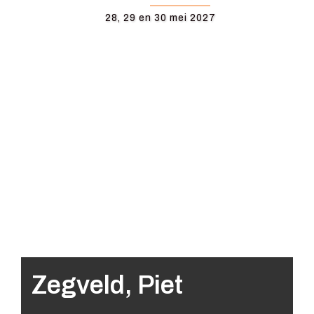
28, 29 en 30 mei 2027
Zegveld, Piet