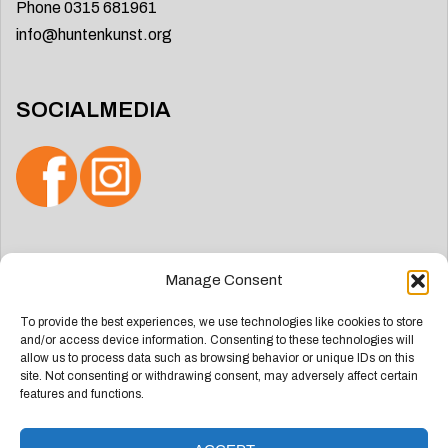
Phone 0315 681961
info@huntenkunst.org
SOCIALMEDIA
Zoeken
Manage Consent
naar:
To provide the best experiences, we use technologies like cookies to store
and/or access device information. Consenting to these technologies will
allow us to process data such as browsing behavior or unique IDs on this
site. Not consenting or withdrawing consent, may adversely affect certain
features and functions.