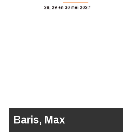
28, 29 en 30 mei 2027
Baris, Max