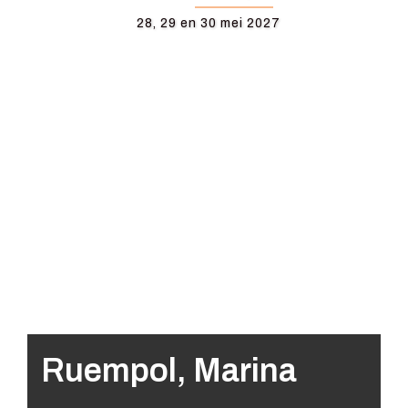
28, 29 en 30 mei 2027
Ruempol, Marina