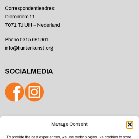
Correspondentieadres:
Dierenriem 11
7071 TJ Ulft – Nederland
Phone 0315 681961
info@huntenkunst.org
SOCIALMEDIA
Zoeken
Manage Consent
naar:
To provide the best experiences, we use technologies like cookies to store