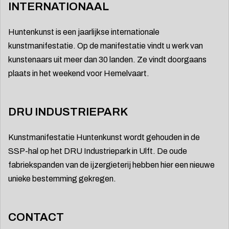
INTERNATIONAAL
Huntenkunst is een jaarlijkse internationale
kunstmanifestatie. Op de manifestatie vindt u werk van
kunstenaars uit meer dan 30 landen. Ze vindt doorgaans
plaats in het weekend voor Hemelvaart.
DRU INDUSTRIEPARK
Kunstmanifestatie Huntenkunst wordt gehouden in de
SSP-hal op het DRU Industriepark in Ulft. De oude
fabriekspanden van de ijzergieterij hebben hier een nieuwe
unieke bestemming gekregen.
CONTACT