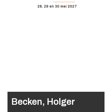
28, 29 en 30 mei 2027
Becken, Holger