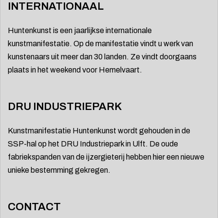
INTERNATIONAAL
Huntenkunst is een jaarlijkse internationale
kunstmanifestatie. Op de manifestatie vindt u werk van
kunstenaars uit meer dan 30 landen. Ze vindt doorgaans
plaats in het weekend voor Hemelvaart.
DRU INDUSTRIEPARK
Kunstmanifestatie Huntenkunst wordt gehouden in de
SSP-hal op het DRU Industriepark in Ulft. De oude
fabriekspanden van de ijzergieterij hebben hier een nieuwe
unieke bestemming gekregen.
CONTACT