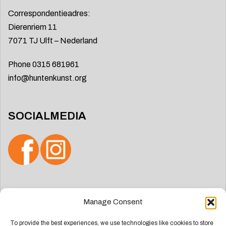
Correspondentieadres:
Dierenriem 11
7071 TJ Ulft – Nederland
Phone 0315 681961
info@huntenkunst.org
SOCIALMEDIA
Zoeken
Manage Consent
naar:
To provide the best experiences, we use technologies like cookies to store