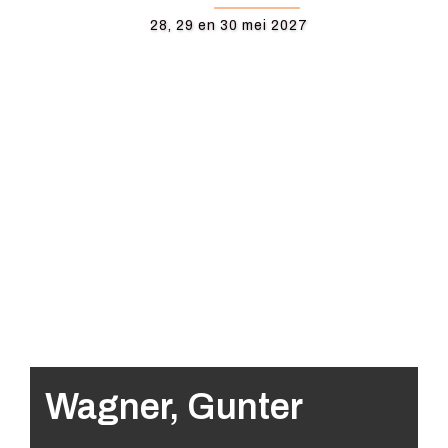
28, 29 en 30 mei 2027
Wagner, Gunter