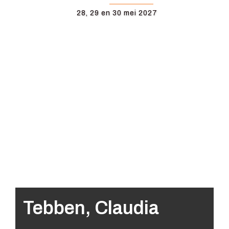
28, 29 en 30 mei 2027
Tebben, Claudia