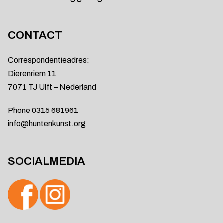
CONTACT
Correspondentieadres:
Dierenriem 11
7071 TJ Ulft – Nederland
Phone 0315 681961
info@huntenkunst.org
SOCIALMEDIA