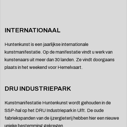
INTERNATIONAAL
Huntenkunst is een jaarlijkse internationale
kunstmanifestatie. Op de manifestatie vindt u werk van
kunstenaars uit meer dan 30 landen. Ze vindt doorgaans
plaats in het weekend voor Hemelvaart.
DRU INDUSTRIEPARK
Kunstmanifestatie Huntenkunst wordt gehouden in de
SSP-hal op het DRU Industriepark in Ulft. De oude
fabriekspanden van de ijzergieterij hebben hier een nieuwe
unieke bestemming gekregen.