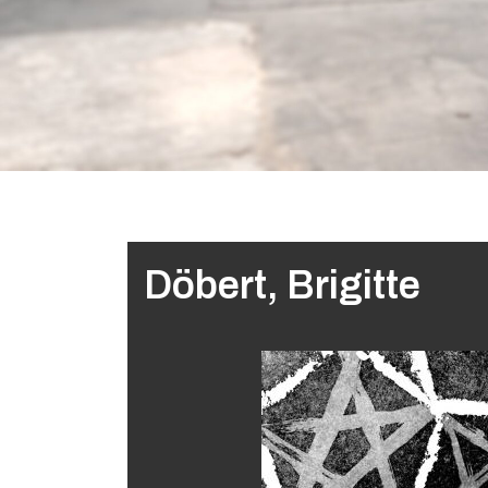
Döbert, Brigitte