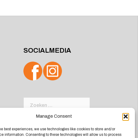
SOCIALMEDIA
Zoeken
naar:
Manage Consent
he best experiences, we use technologies like cookies to store and/or
e information. Consenting to these technologies will allow us to process