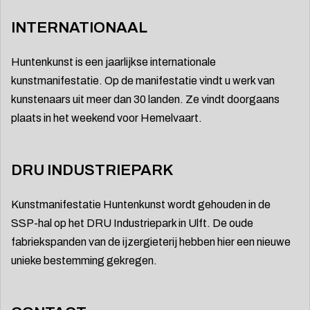
INTERNATIONAAL
Huntenkunst is een jaarlijkse internationale
kunstmanifestatie. Op de manifestatie vindt u werk van
kunstenaars uit meer dan 30 landen. Ze vindt doorgaans
plaats in het weekend voor Hemelvaart.
DRU INDUSTRIEPARK
Kunstmanifestatie Huntenkunst wordt gehouden in de
SSP-hal op het DRU Industriepark in Ulft. De oude
fabriekspanden van de ijzergieterij hebben hier een nieuwe
unieke bestemming gekregen.