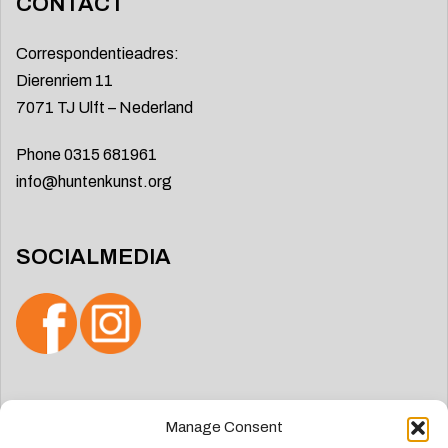
CONTACT
Correspondentieadres:
Dierenriem 11
7071 TJ Ulft – Nederland
Phone 0315 681961
info@huntenkunst.org
SOCIALMEDIA
Manage Consent