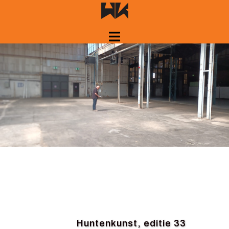
Huntenkunst, editie 33