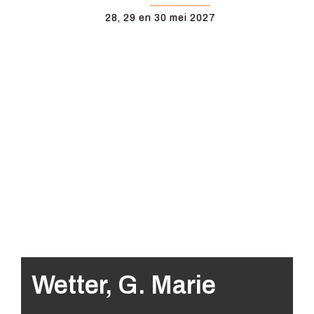
28, 29 en 30 mei 2027
Wetter, G. Marie