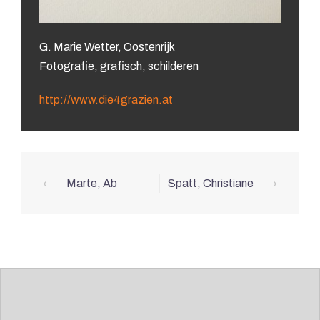
G. Marie Wetter, Oostenrijk
Fotografie, grafisch, schilderen
http://www.die4grazien.at
⟵
Marte, Ab
Spatt, Christiane
⟶