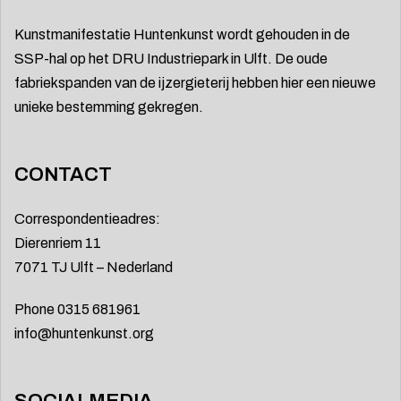
Kunstmanifestatie Huntenkunst wordt gehouden in de
SSP-hal op het DRU Industriepark in Ulft. De oude
fabriekspanden van de ijzergieterij hebben hier een nieuwe
unieke bestemming gekregen.
CONTACT
Correspondentieadres:
Dierenriem 11
7071 TJ Ulft – Nederland
Phone 0315 681961
info@huntenkunst.org