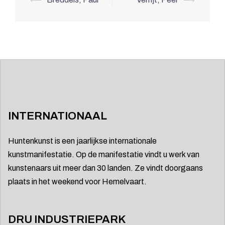
INTERNATIONAAL
Huntenkunst is een jaarlijkse internationale
kunstmanifestatie. Op de manifestatie vindt u werk van
kunstenaars uit meer dan 30 landen. Ze vindt doorgaans
plaats in het weekend voor Hemelvaart.
DRU INDUSTRIEPARK