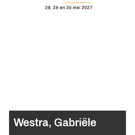
28, 29 en 30 mei 2027
Westra, Gabriële