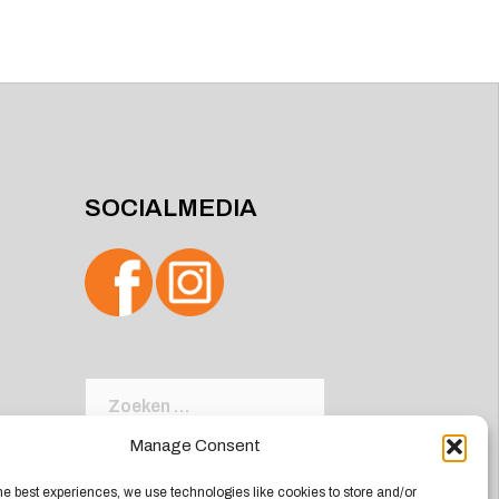
SOCIALMEDIA
Zoeken
naar:
Manage Consent
he best experiences, we use technologies like cookies to store and/or