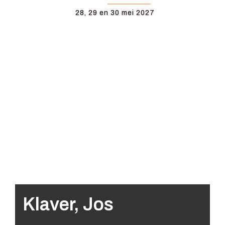
28, 29 en 30 mei 2027
Klaver, Jos