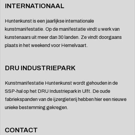
INTERNATIONAAL
Huntenkunst is een jaarlijkse internationale
kunstmanifestatie. Op de manifestatie vindt u werk van
kunstenaars uit meer dan 30 landen. Ze vindt doorgaans
plaats in het weekend voor Hemelvaart.
DRU INDUSTRIEPARK
Kunstmanifestatie Huntenkunst wordt gehouden in de
SSP-hal op het DRU Industriepark in Ulft. De oude
fabriekspanden van de ijzergieterij hebben hier een nieuwe
unieke bestemming gekregen.
CONTACT