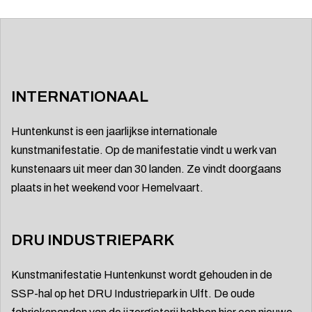
INTERNATIONAAL
Huntenkunst is een jaarlijkse internationale
kunstmanifestatie. Op de manifestatie vindt u werk van
kunstenaars uit meer dan 30 landen. Ze vindt doorgaans
plaats in het weekend voor Hemelvaart.
DRU INDUSTRIEPARK
Kunstmanifestatie Huntenkunst wordt gehouden in de
SSP-hal op het DRU Industriepark in Ulft. De oude