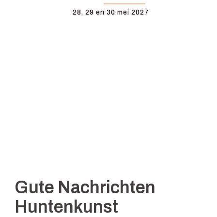
28, 29 en 30 mei 2027
Gute Nachrichten
Huntenkunst