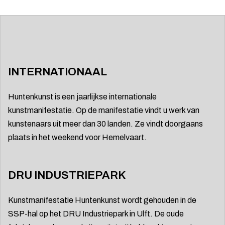
INTERNATIONAAL
Huntenkunst is een jaarlijkse internationale
kunstmanifestatie. Op de manifestatie vindt u werk van
kunstenaars uit meer dan 30 landen. Ze vindt doorgaans
plaats in het weekend voor Hemelvaart.
DRU INDUSTRIEPARK
Kunstmanifestatie Huntenkunst wordt gehouden in de
SSP-hal op het DRU Industriepark in Ulft. De oude