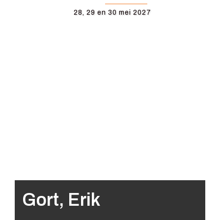
28, 29 en 30 mei 2027
Gort, Erik