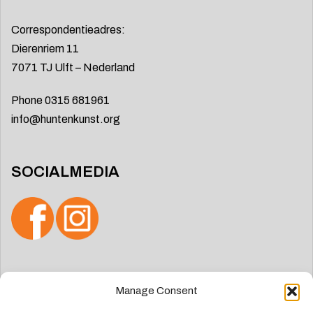
Correspondentieadres:
Dierenriem 11
7071 TJ Ulft – Nederland
Phone 0315 681961
info@huntenkunst.org
SOCIALMEDIA
Manage Consent