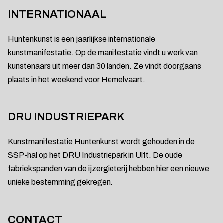
INTERNATIONAAL
Huntenkunst is een jaarlijkse internationale
kunstmanifestatie. Op de manifestatie vindt u werk van
kunstenaars uit meer dan 30 landen. Ze vindt doorgaans
plaats in het weekend voor Hemelvaart.
DRU INDUSTRIEPARK
Kunstmanifestatie Huntenkunst wordt gehouden in de
SSP-hal op het DRU Industriepark in Ulft. De oude
fabriekspanden van de ijzergieterij hebben hier een nieuwe
unieke bestemming gekregen.
CONTACT