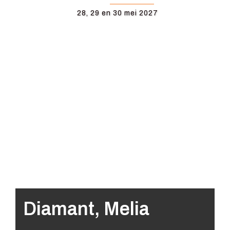
28, 29 en 30 mei 2027
Diamant, Melia