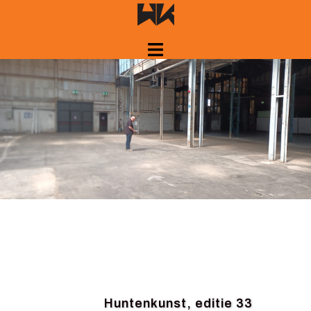
Huntenkunst, editie 33