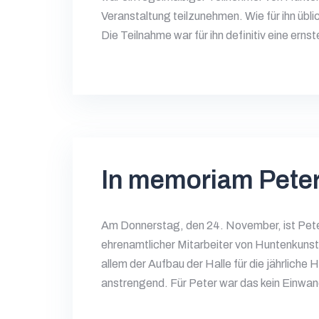
Veranstaltung teilzunehmen. Wie für ihn übl
Die Teilnahme war für ihn definitiv eine ern
In memoriam Peter
Am Donnerstag, den 24. November, ist Peter
ehrenamtlicher Mitarbeiter von Huntenkunst
allem der Aufbau der Halle für die jährliche
anstrengend. Für Peter war das kein Einwand