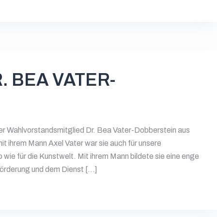
. BEA VATER-
er Wahlvorstandsmitglied Dr. Bea Vater-Dobberstein aus
t ihrem Mann Axel Vater war sie auch für unsere
ie für die Kunstwelt. Mit ihrem Mann bildete sie eine enge
Förderung und dem Dienst […]