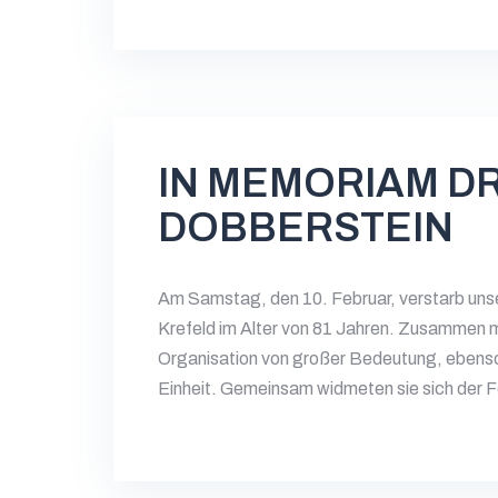
IN MEMORIAM DR
DOBBERSTEIN
Am Samstag, den 10. Februar, verstarb uns
Krefeld im Alter von 81 Jahren. Zusammen mi
Organisation von großer Bedeutung, ebenso w
Einheit. Gemeinsam widmeten sie sich der 