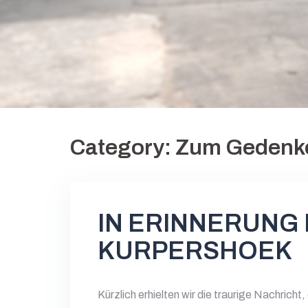
Category:
Zum Gedenk
IN ERINNERUNG
KURPERSHOEK
Kürzlich erhielten wir die traurige Nachrich