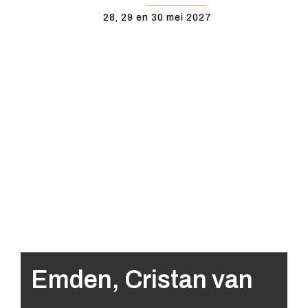
28, 29 en 30 mei 2027
Emden, Cristan van