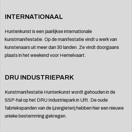
INTERNATIONAAL
Huntenkunst is een jaarlijkse internationale
kunstmanifestatie. Op de manifestatie vindt u werk van
kunstenaars uit meer dan 30 landen. Ze vindt doorgaans
plaats in het weekend voor Hemelvaart.
DRU INDUSTRIEPARK
Kunstmanifestatie Huntenkunst wordt gehouden in de
SSP-hal op het DRU Industriepark in Ulft. De oude
fabriekspanden van de ijzergieterij hebben hier een nieuwe
unieke bestemming gekregen.