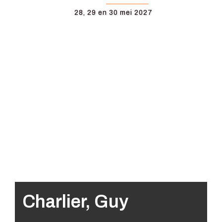
28, 29 en 30 mei 2027
Charlier, Guy