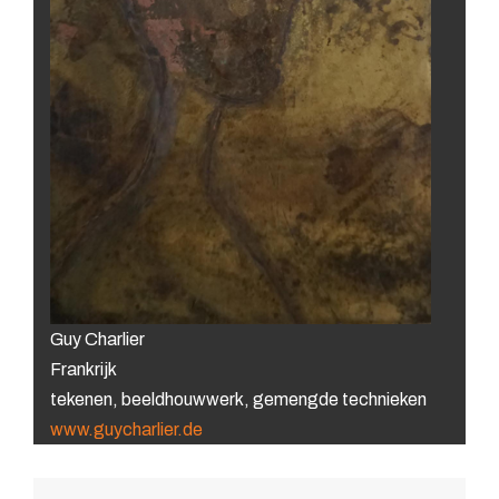
Guy Charlier
Frankrijk
tekenen, beeldhouwwerk, gemengde technieken
www.guycharlier.de