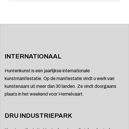
INTERNATIONAAL
Huntenkunst is een jaarlijkse internationale
kunstmanifestatie. Op de manifestatie vindt u werk van
kunstenaars uit meer dan 30 landen. Ze vindt doorgaans
plaats in het weekend voor Hemelvaart.
DRU INDUSTRIEPARK