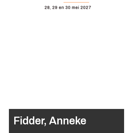
28, 29 en 30 mei 2027
Fidder, Anneke