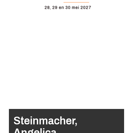
28, 29 en 30 mei 2027
Steinmacher,
Angelica