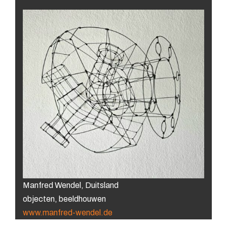
Manfred Wendel, Duitsland
objecten, beeldhouwen
www.manfred-wendel.de