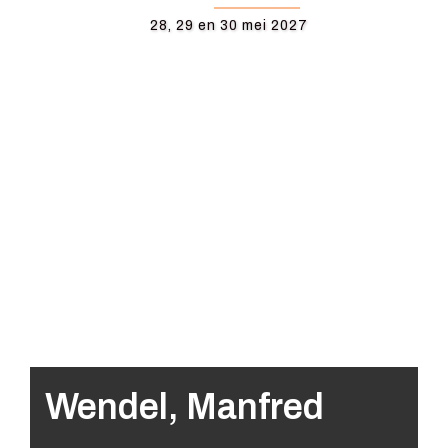
28, 29 en 30 mei 2027
Wendel, Manfred