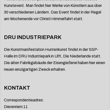
Kunstevent. Man findet hier Werke von Künstlern aus über
30 verschiedenen Ländern. Das Event findet in der Regel
am Wochenende vor Christi Himmelfahrt statt.
DRU INDUSTRIEPARK
Die Kunstmanifestation Huntenkunst findet in der SSP-
Halle im DRU Industriepark in Ulft, Die Niederlande statt.
Die alten Fabrikgebäude der Eisengießerei haben hier einen
neuen einzigartigen Zweck erhalten.
KONTAKT
Correspondentieadres:
Dierenriem 11