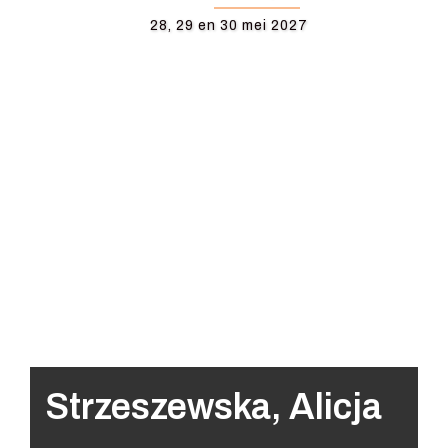
28, 29 en 30 mei 2027
Strzeszewska, Alicja