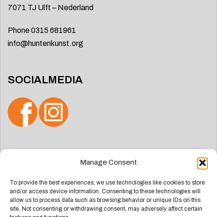
7071 TJ Ulft – Nederland
Phone 0315 681961
info@huntenkunst.org
SOCIALMEDIA
Search
Manage Consent
for:
To provide the best experiences, we use technologies like cookies to store
and/or access device information. Consenting to these technologies will
allow us to process data such as browsing behavior or unique IDs on this
site. Not consenting or withdrawing consent, may adversely affect certain