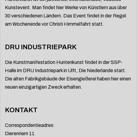
Kunstevent. Man findet hier Werke von Künstlern aus über
30 verschiedenen Ländern. Das Event findet in der Regel
am Wochenende vor Christi Himmelfahrt statt.
DRU INDUSTRIEPARK
Die Kunstmanifestation Huntenkunst findet in der SSP-
Halle im DRU Industriepark in Ulft, Die Niederlande statt.
Die alten Fabrikgebäude der Eisengießerei haben hier einen
neuen einzigartigen Zweck erhalten.
KONTAKT
Correspondentieadres:
Dierenriem 11