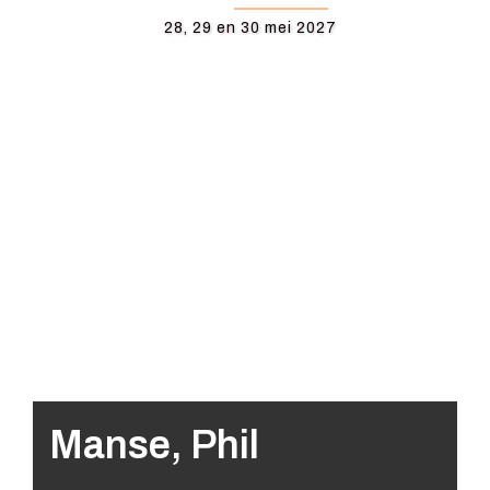
28, 29 en 30 mei 2027
Manse, Phil