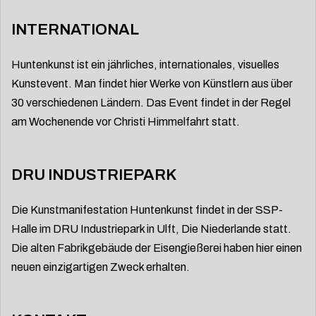
INTERNATIONAL
Huntenkunst ist ein jährliches, internationales, visuelles
Kunstevent. Man findet hier Werke von Künstlern aus über
30 verschiedenen Ländern. Das Event findet in der Regel
am Wochenende vor Christi Himmelfahrt statt.
DRU INDUSTRIEPARK
Die Kunstmanifestation Huntenkunst findet in der SSP-
Halle im DRU Industriepark in Ulft, Die Niederlande statt.
Die alten Fabrikgebäude der Eisengießerei haben hier einen
neuen einzigartigen Zweck erhalten.