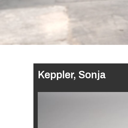
Keppler, Sonja