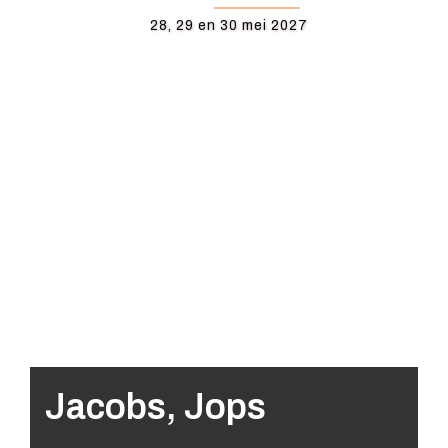
28, 29 en 30 mei 2027
Jacobs, Jops