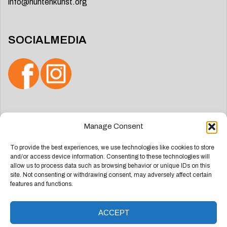
info@huntenkunst.org
SOCIALMEDIA
Search
Manage Consent
for:
To provide the best experiences, we use technologies like cookies to store
and/or access device information. Consenting to these technologies will
allow us to process data such as browsing behavior or unique IDs on this
site. Not consenting or withdrawing consent, may adversely affect certain
features and functions.
ACCEPT