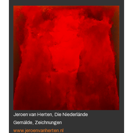
Jeroen van Herten, Die Niederlände
Gemälde, Zeichnungen
www.jeroenvanherten.nl