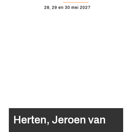
28, 29 en 30 mei 2027
Herten, Jeroen van