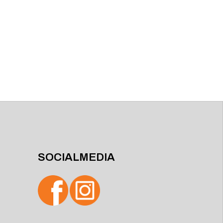
SOCIALMEDIA