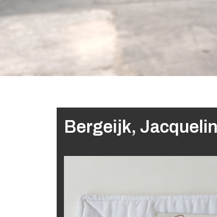
Bergeijk, Jacqueli