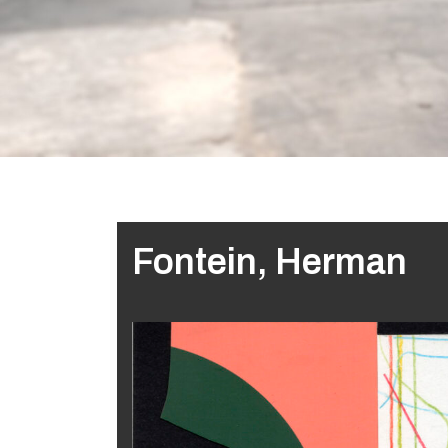
Fontein, Herman