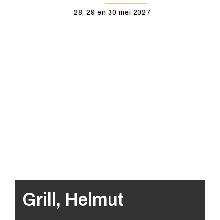
28, 29 en 30 mei 2027
Grill, Helmut