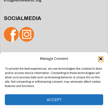
info@huntenkunst.org
SOCIALMEDIA
Search
Manage Consent
for:
To provide the best experiences, we use technologies like cookies to store
and/or access device information. Consenting to these technologies will
allow us to process data such as browsing behavior or unique IDs on this
site. Not consenting or withdrawing consent, may adversely affect certain
features and functions.
ACCEPT