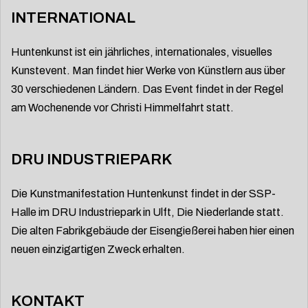
INTERNATIONAL
Huntenkunst ist ein jährliches, internationales, visuelles
Kunstevent. Man findet hier Werke von Künstlern aus über
30 verschiedenen Ländern. Das Event findet in der Regel
am Wochenende vor Christi Himmelfahrt statt.
DRU INDUSTRIEPARK
Die Kunstmanifestation Huntenkunst findet in der SSP-
Halle im DRU Industriepark in Ulft, Die Niederlande statt.
Die alten Fabrikgebäude der Eisengießerei haben hier einen
neuen einzigartigen Zweck erhalten.
KONTAKT