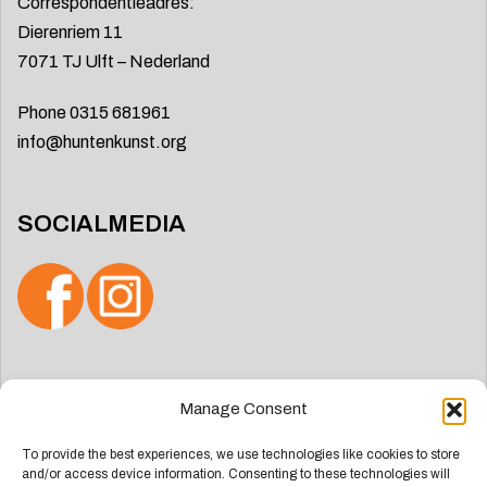
Correspondentieadres:
Dierenriem 11
7071 TJ Ulft – Nederland
Phone 0315 681961
info@huntenkunst.org
SOCIALMEDIA
Search
Manage Consent
for:
To provide the best experiences, we use technologies like cookies to store
and/or access device information. Consenting to these technologies will