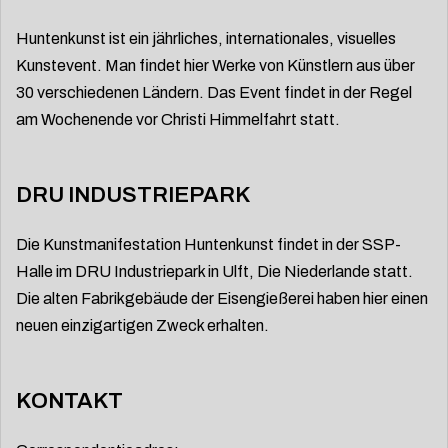
Huntenkunst ist ein jährliches, internationales, visuelles
Kunstevent. Man findet hier Werke von Künstlern aus über
30 verschiedenen Ländern. Das Event findet in der Regel
am Wochenende vor Christi Himmelfahrt statt.
DRU INDUSTRIEPARK
Die Kunstmanifestation Huntenkunst findet in der SSP-
Halle im DRU Industriepark in Ulft, Die Niederlande statt.
Die alten Fabrikgebäude der Eisengießerei haben hier einen
neuen einzigartigen Zweck erhalten.
KONTAKT