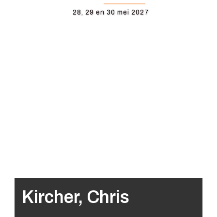
28, 29 en 30 mei 2027
Kircher, Chris