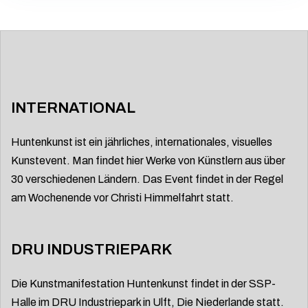
INTERNATIONAL
Huntenkunst ist ein jährliches, internationales, visuelles
Kunstevent. Man findet hier Werke von Künstlern aus über
30 verschiedenen Ländern. Das Event findet in der Regel
am Wochenende vor Christi Himmelfahrt statt.
DRU INDUSTRIEPARK
Die Kunstmanifestation Huntenkunst findet in der SSP-
Halle im DRU Industriepark in Ulft, Die Niederlande statt.