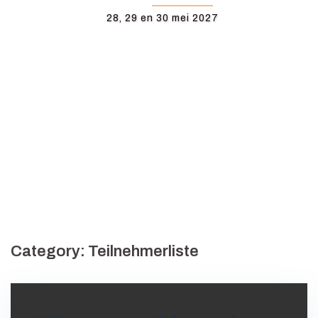
28, 29 en 30 mei 2027
Category:
Teilnehmerliste