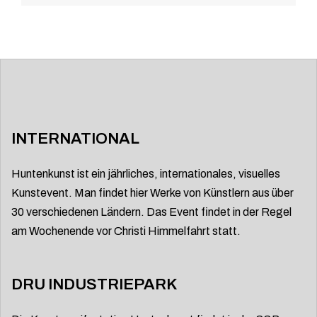
INTERNATIONAL
Huntenkunst ist ein jährliches, internationales, visuelles
Kunstevent. Man findet hier Werke von Künstlern aus über
30 verschiedenen Ländern. Das Event findet in der Regel
am Wochenende vor Christi Himmelfahrt statt.
DRU INDUSTRIEPARK