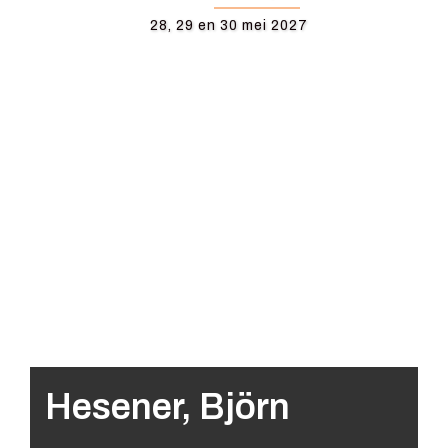
28, 29 en 30 mei 2027
Hesener, Björn