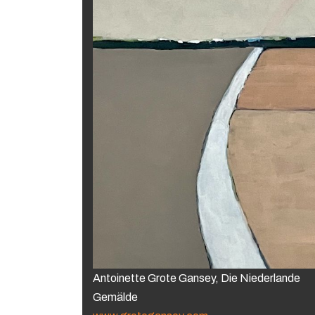
Antoinette Grote Gansey, Die Niederlande
Gemälde