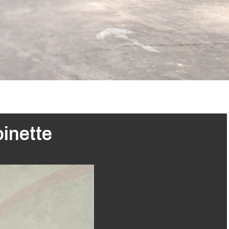
inette