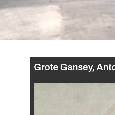
Grote Gansey, Anto