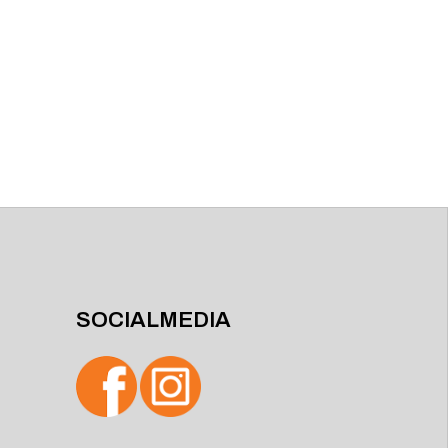
SOCIALMEDIA