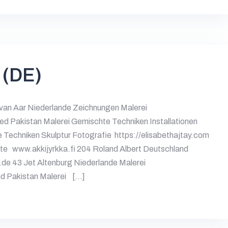
 (DE)
 van Aar Niederlande Zeichnungen Malerei
 Pakistan Malerei Gemischte Techniken Installationen
 Techniken Skulptur Fotografie https://elisabethajtay.com
kte www.akkijyrkka.fi 204 Roland Albert Deutschland
e 43 Jet Altenburg Niederlande Malerei
nd Pakistan Malerei […]