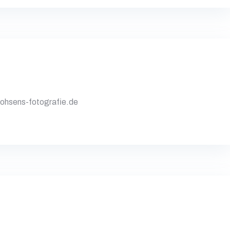
ohsens-fotografie.de