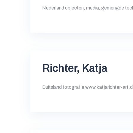
Nederland objecten, media, gemengde tech
Richter, Katja
Duitsland fotografie www.katjarichter-art.