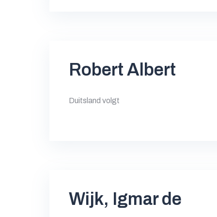
Robert Albert
Duitsland volgt
Wijk, Igmar de